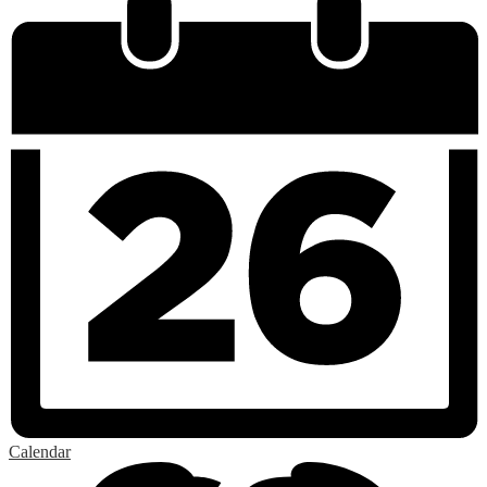
Calendar