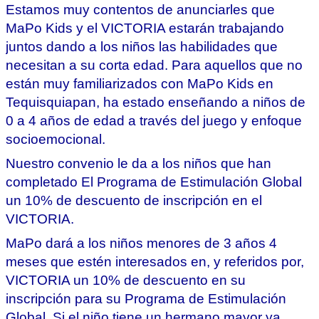
Estamos muy contentos de anunciarles que 
MaPo Kids y el VICTORIA estarán trabajando 
juntos dando a los niños las habilidades que 
necesitan a su corta edad. Para aquellos que no 
están muy familiarizados con MaPo Kids en 
Tequisquiapan, ha estado enseñando a niños de 
0 a 4 años de edad a través del juego y enfoque 
socioemocional.
Nuestro convenio le da a los niños que han 
completado El Programa de Estimulación Global 
un 10% de descuento de inscripción en el 
VICTORIA.
MaPo dará a los niños menores de 3 años 4 
meses que estén interesados en, y referidos por, 
VICTORIA un 10% de descuento en su 
inscripción para su Programa de Estimulación 
Global. Si el niño tiene un hermano mayor ya 