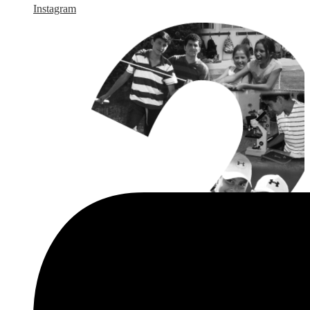
Instagram