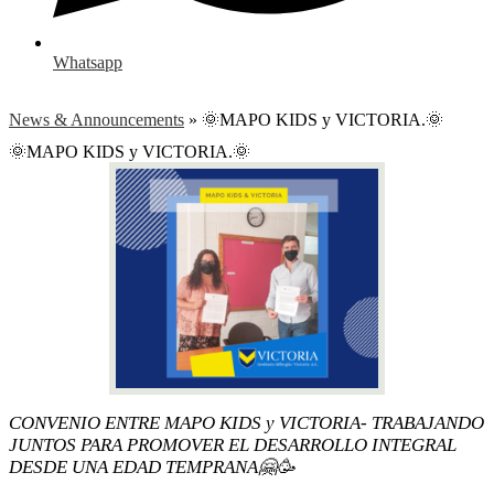
Whatsapp
News & Announcements
»
🌞MAPO KIDS y VICTORIA.🌞
🌞MAPO KIDS y VICTORIA.🌞
CONVENIO ENTRE MAPO KIDS y VICTORIA- TRABAJANDO
JUNTOS PARA PROMOVER EL DESARROLLO INTEGRAL
DESDE UNA EDAD TEMPRANA🤗🥳