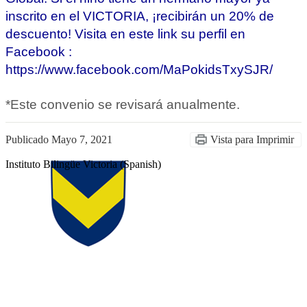
inscrito en el VICTORIA, ¡recibirán un 20% de 
descuento! Visita en este link su perfil en 
Facebook : 
https://www.facebook.com/MaPokidsTxySJR/
*Este convenio se revisará anualmente.
Publicado
Mayo 7, 2021
Vista para Imprimir
Instituto Bilingüe Victoria (Spanish)