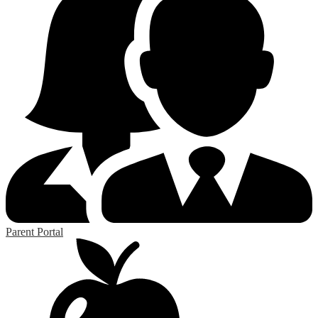
Parent Portal