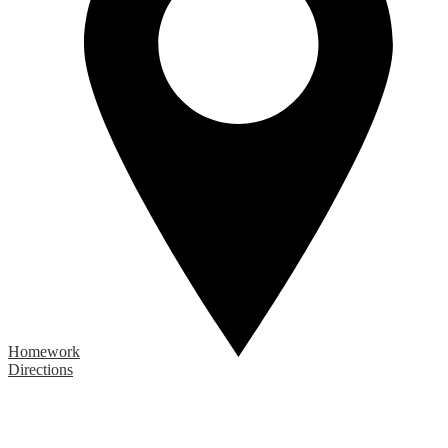
Homework
Directions