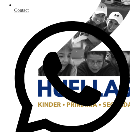
Contact