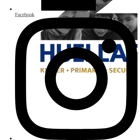
Facebook